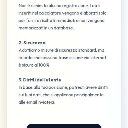
Non è richiesta alcuna registrazione. I dati
inseriti nel calcolatore vengono elaborati solo
per fornire risultati immediati e non vengono
memorizzati in un database.
2. Sicurezza
Adottiamo misure di sicurezza standard, ma
ricorda che nessuna trasmissione via Internet
è sicura al 100%.
3. Diritti dell'utente
In base alla tua posizione, potresti avere diritti
sui tuoi dati, che si applicano principalmente
alle email inviateci.