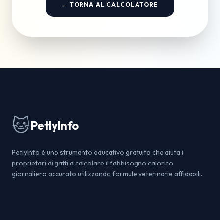
← TORNA AL CALCOLATORE
🐱
PetlyInfo
PetlyInfo è uno strumento educativo gratuito che aiuta i
proprietari di gatti a calcolare il fabbisogno calorico
giornaliero accurato utilizzando formule veterinarie affidabili.