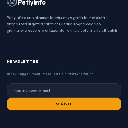
🐱
PetlyInfo
PetlyInfo è uno strumento educativo gratuito che aiuta i
proprietari di gatti a calcolare il fabbisogno calorico
giornaliero accurato utilizzando formule veterinarie affidabili.
NEWSLETTER
Ricevi suggerimenti mensili sulla nutrizione felina.
ISCRIVITI