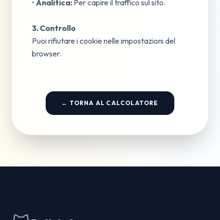
•
Analitica:
Per capire il traffico sul sito.
3. Controllo
Puoi rifiutare i cookie nelle impostazioni del
browser.
← TORNA AL CALCOLATORE