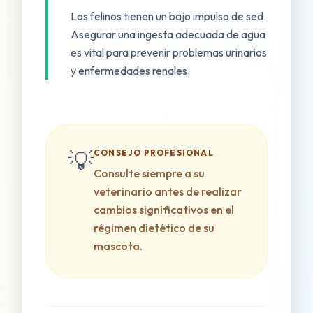
Los felinos tienen un bajo impulso de sed.
Asegurar una ingesta adecuada de agua
es vital para prevenir problemas urinarios
y enfermedades renales.
💡
CONSEJO PROFESIONAL
Consulte siempre a su
veterinario antes de realizar
cambios significativos en el
régimen dietético de su
mascota.