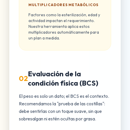
MULTIPLICADORES METABÓLICOS
Factores como la esterilización, edad y
actividad impactan el requerimiento.
Nuestra herramienta aplica estos
multiplicadores automáticamente para
un plan a medida.
Evaluación de la
02
condición física (BCS)
El peso es solo un dato; el BCS es el contexto.
Recomendamos la "prueba de las costillas":
debe sentirlas con un toque suave, sin que
sobresalgan ni estén ocultas por grasa.