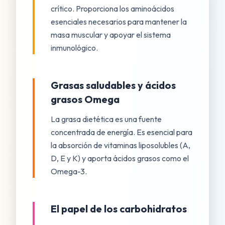
crítico. Proporciona los aminoácidos
esenciales necesarios para mantener la
masa muscular y apoyar el sistema
inmunológico.
Grasas saludables y ácidos
grasos Omega
La grasa dietética es una fuente
concentrada de energía. Es esencial para
la absorción de vitaminas liposolubles (A,
D, E y K) y aporta ácidos grasos como el
Omega-3.
El papel de los carbohidratos