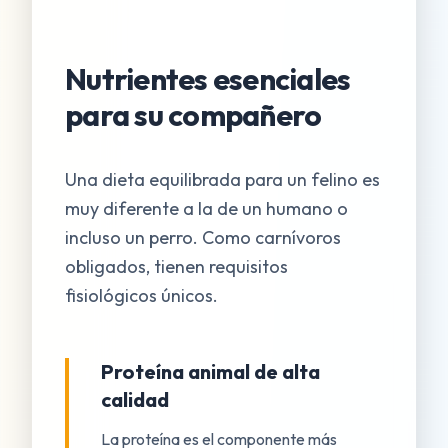
Nutrientes esenciales
para su compañero
Una dieta equilibrada para un felino es
muy diferente a la de un humano o
incluso un perro. Como carnívoros
obligados, tienen requisitos
fisiológicos únicos.
Proteína animal de alta
calidad
La proteína es el componente más