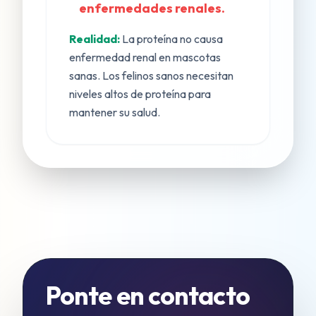
enfermedades renales.
Realidad:
La proteína no causa
enfermedad renal en mascotas
sanas. Los felinos sanos necesitan
niveles altos de proteína para
mantener su salud.
Ponte en contacto