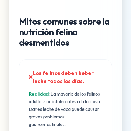
Mitos comunes sobre la
nutrición felina
desmentidos
Los felinos deben beber
❌
leche todos los días.
Realidad:
La mayoría de los felinos
adultos son intolerantes a la lactosa.
Darles leche de vaca puede causar
graves problemas
gastrointestinales.