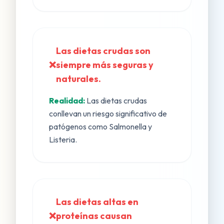
Las dietas crudas son
❌
siempre más seguras y
naturales.
Realidad:
Las dietas crudas
conllevan un riesgo significativo de
patógenos como Salmonella y
Listeria.
Las dietas altas en
❌
proteínas causan