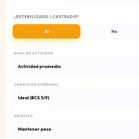
¿ESTERILIZADO / CASTRADO?
Sí
No
NIVEL DE ACTIVIDAD
CONDICIÓN CORPORAL
OBJETIVO