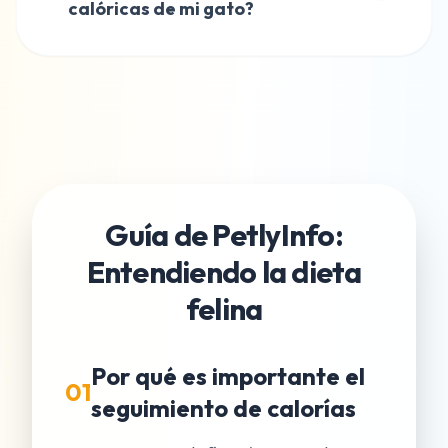
calóricas de mi gato?
Guía de PetlyInfo:
Entendiendo la dieta
felina
Por qué es importante el
01
seguimiento de calorías