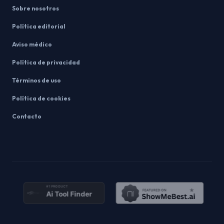
Sobre nosotros
Política editorial
Aviso médico
Política de privacidad
Términos de uso
Política de cookies
Contacto