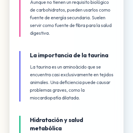
Aunque no tienen un requisito biológico
de carbohidratos, pueden usarlos como
fuente de energía secundaria. Suelen
servir como fuente de fibra para la salud
digestiva.
La importancia de la taurina
La taurina es un aminoácido que se
encuentra casi exclusivamente en tejidos
animales. Una deficiencia puede causar
problemas graves, como la
miocardiopatía dilatada.
Hidratación y salud
metabólica