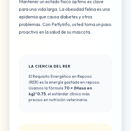
Mantener un estado físico óptimo es clave
para una vida larga. La obesidad felina es una
epidemia que causa diabetes y otros
problemas. Con PetlyInfo, usted toma un paso
proactivo en la salud de su mascota.
LA CIENCIA DEL RER
El Requisito Energético en Reposo
(RER) es la energía gastada en reposo.
Usamos la fórmula
70 × (Masa en
kg)^0.75
, el estándar clínico más
preciso en nutrición veterinaria.