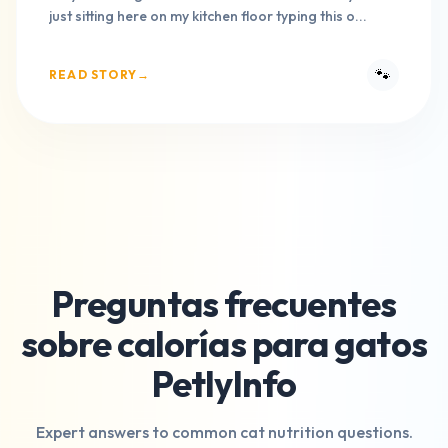
just sitting here on my kitchen floor typing this o...
🐾
READ STORY
→
Preguntas frecuentes
sobre calorías para gatos
PetlyInfo
Expert answers to common cat nutrition questions.