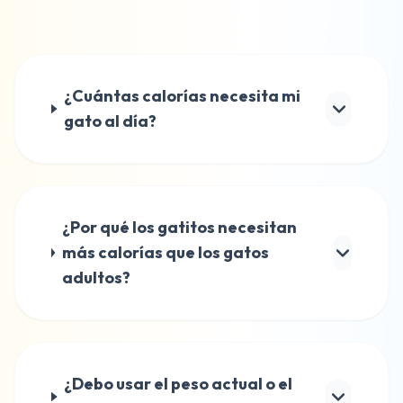
¿Cuántas calorías necesita mi
gato al día?
¿Por qué los gatitos necesitan
más calorías que los gatos
adultos?
¿Debo usar el peso actual o el