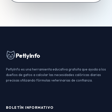
🐱
PetlyInfo
PetlyInfo es una herramienta educativa gratuita que ayuda a los
dueños de gatos a calcular las necesidades calóricas diarias
precisas utilizando fórmulas veterinarias de confianza.
BOLETÍN INFORMATIVO