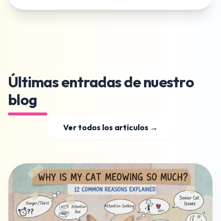
Últimas entradas de nuestro
blog
Ver todos los artículos →