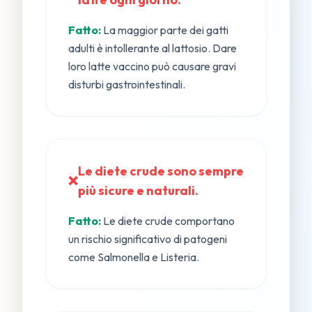
Fatto:
La maggior parte dei gatti
adulti è intollerante al lattosio. Dare
loro latte vaccino può causare gravi
disturbi gastrointestinali.
Le diete crude sono sempre
❌
più sicure e naturali.
Fatto:
Le diete crude comportano
un rischio significativo di patogeni
come Salmonella e Listeria.