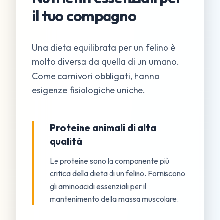
il tuo compagno
Una dieta equilibrata per un felino è
molto diversa da quella di un umano.
Come carnivori obbligati, hanno
esigenze fisiologiche uniche.
Proteine animali di alta
qualità
Le proteine sono la componente più
critica della dieta di un felino. Forniscono
gli aminoacidi essenziali per il
mantenimento della massa muscolare.