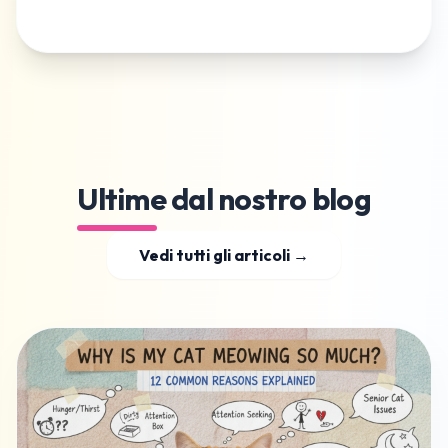
Ultime dal nostro blog
Vedi tutti gli articoli →