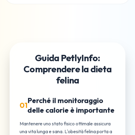
Guida PetlyInfo:
Comprendere la dieta
felina
Perché il monitoraggio
01
delle calorie è importante
Mantenere uno stato fisico ottimale assicura
una vita lunga e sana. L'obesità felina porta a