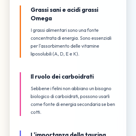
Grassi sani e acidi grassi
Omega
I grassi alimentari sono una fonte
concentrata di energia. Sono essenziali
per l'assorbimento delle vitamine
liposolubili (A, D, E e K).
Il ruolo dei carboidrati
Sebbene i felini non abbiano un bisogno
biologico di carboidrati, possono usarli
come fonte di energia secondaria se ben
cotti.
L'importanza della taurina