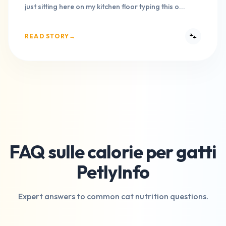
just sitting here on my kitchen floor typing this o...
🐾
READ STORY
→
FAQ sulle calorie per gatti
PetlyInfo
Expert answers to common cat nutrition questions.