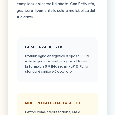
complicazioni come il diabete. Con PetlyInfo,
gestisci attivamente la salute metabolica del
tuo gatto.
LA SCIENZA DEL RER
Il fabbisogno energetico a riposo (RER)
è l'energia consumata a riposo. Usiamo
la formula
70 × (Massa in kg)^0.75
, lo
standard clinico più accurato.
MOLTIPLICATORI METABOLICI
Fattori come sterilizzazione, età e