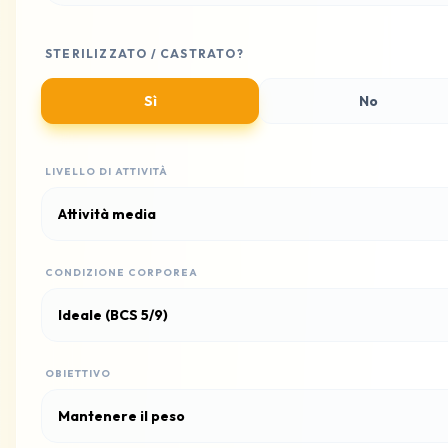
STERILIZZATO / CASTRATO?
Sì
No
LIVELLO DI ATTIVITÀ
CONDIZIONE CORPOREA
OBIETTIVO