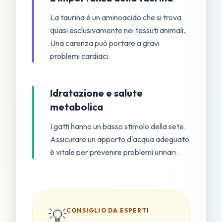
La taurina è un aminoacido che si trova
quasi esclusivamente nei tessuti animali.
Una carenza può portare a gravi
problemi cardiaci.
Idratazione e salute
metabolica
I gatti hanno un basso stimolo della sete.
Assicurare un apporto d'acqua adeguato
è vitale per prevenire problemi urinari.
💡
CONSIGLIO DA ESPERTI