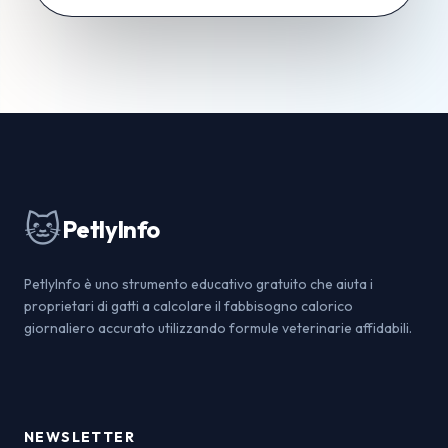
🐱
PetlyInfo
PetlyInfo è uno strumento educativo gratuito che aiuta i
proprietari di gatti a calcolare il fabbisogno calorico
giornaliero accurato utilizzando formule veterinarie affidabili.
NEWSLETTER