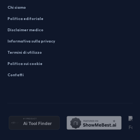
Chi siamo
Politica editoriale
Disclaimer medico
Informativa sulla privacy
Termini di utilizzo
Politica sui cookie
Contatti