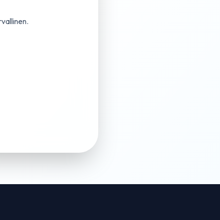
vallinen.