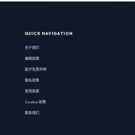
QUICK NAVIGATION
关于我们
编辑政策
医疗免责声明
隐私政策
使用条款
Cookie 政策
联系我们