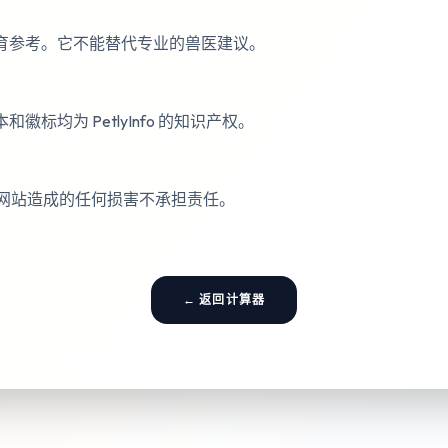
育参考。它不能替代专业的兽医建议。
徽标均为 PetlyInfo 的知识产权。
对使用本网站造成的任何损害不承担责任。
← 返回计算器