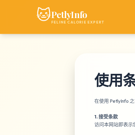
🐱
PetlyInfo
FELINE CALORIE EXPERT
使用
在使用 PetlyIn
1. 接受条款
访问本网站即表示