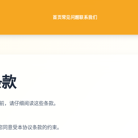
首页
常见问题
联系我们
条款
fo 之前，请仔细阅读这些条款。
您同意受本协议条款的约束。