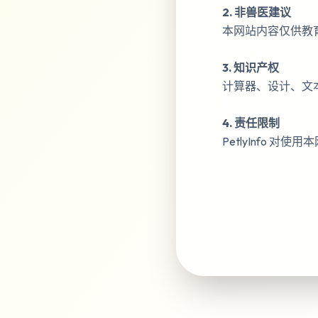
2. 非兽医建议
本网站内容仅供教
3. 知识产权
计算器、设计、文本和
4. 责任限制
PetlyInfo 