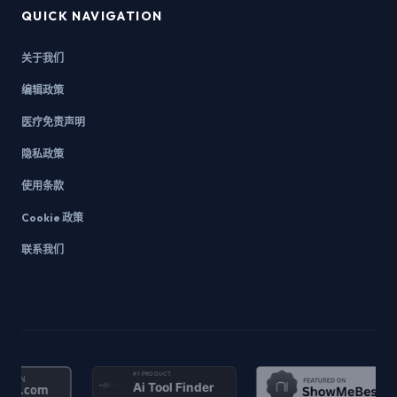
QUICK NAVIGATION
关于我们
编辑政策
医疗免责声明
隐私政策
使用条款
Cookie 政策
联系我们