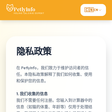
🐱
PetlyInfo
🇨🇳
CN
FELINE CALORIE EXPERT
隐私政策
在 PetlyInfo，我们致力于维护访问者的信
任。本隐私政策解释了我们如何收集、使用
和保护您的信息。
1. 我们收集的信息
我们不需要任何注册。您输入到计算器中的
信息（如猫的体重、年龄等）仅用于处理结