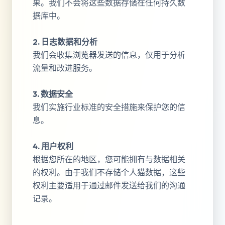
果。我们不会将这些数据存储在任何持久数
据库中。
2. 日志数据和分析
我们会收集浏览器发送的信息，仅用于分析
流量和改进服务。
3. 数据安全
我们实施行业标准的安全措施来保护您的信
息。
4. 用户权利
根据您所在的地区，您可能拥有与数据相关
的权利。由于我们不存储个人猫数据，这些
权利主要适用于通过邮件发送给我们的沟通
记录。