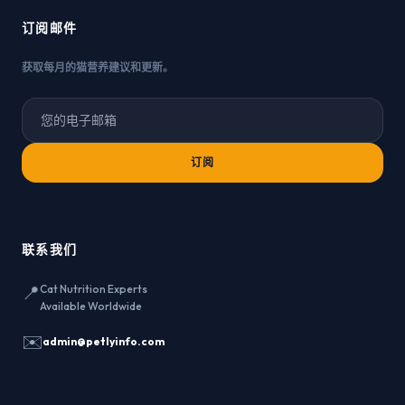
订阅邮件
获取每月的猫营养建议和更新。
订阅
联系我们
📍
Cat Nutrition Experts
Available Worldwide
✉️
admin@petlyinfo.com