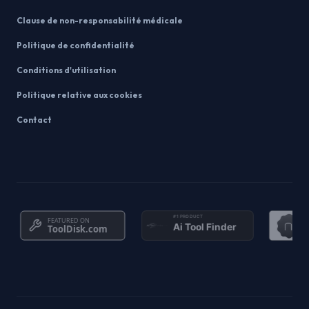
Clause de non-responsabilité médicale
Politique de confidentialité
Conditions d'utilisation
Politique relative aux cookies
Contact