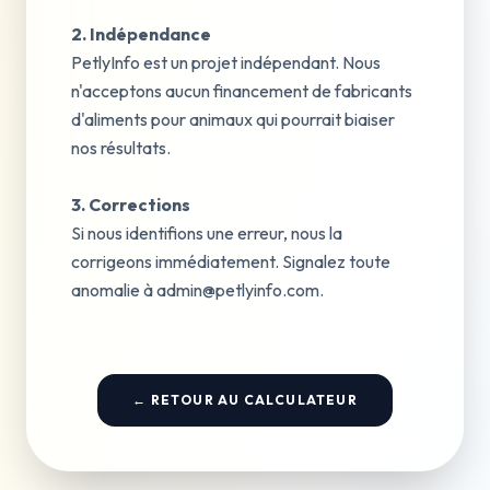
2. Indépendance
PetlyInfo est un projet indépendant. Nous
n'acceptons aucun financement de fabricants
d'aliments pour animaux qui pourrait biaiser
nos résultats.
3. Corrections
Si nous identifions une erreur, nous la
corrigeons immédiatement. Signalez toute
anomalie à
admin@petlyinfo.com
.
← RETOUR AU CALCULATEUR