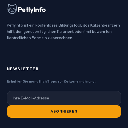
🐱
PetlyInfo
PetlyInfo ist ein kostenloses Bildungstool, das Katzenbesitzern
hilft, den genauen täglichen Kalorienbedarf mit bewährten
tierärztlichen Formeln zu berechnen.
NEWSLETTER
Erhalten Sie monatlich Tipps zur Katzenernährung.
ABONNIEREN