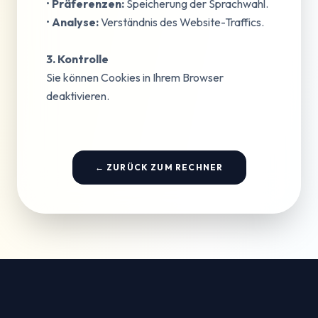
•
Präferenzen:
Speicherung der Sprachwahl.
•
Analyse:
Verständnis des Website-Traffics.
3. Kontrolle
Sie können Cookies in Ihrem Browser
deaktivieren.
← ZURÜCK ZUM RECHNER