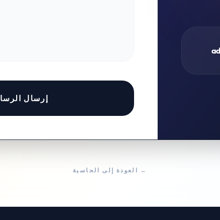
ad
إرسال الرسال
← العودة إلى الحاسبة