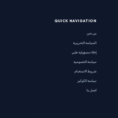
QUICK NAVIGATION
من نحن
السياسة التحريرية
إخلاء مسؤولية طبي
سياسة الخصوصية
شروط الاستخدام
سياسة الكوكيز
اتصل بنا